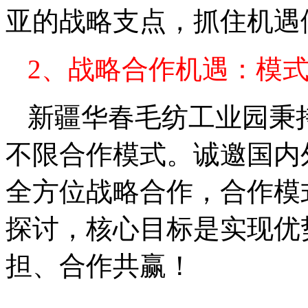
亚的战略支点，抓住机遇
2、战略合作机遇：模
新疆华春毛纺工业园秉
不限合作模式。诚邀国内
全方位战略合作，合作模
探讨，核心目标是实现优
担、合作共赢！