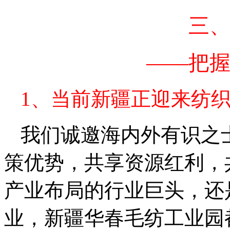
三
——把
1、当前新疆正迎来纺
我们诚邀海内外有识之
策优势，共享资源红利，
产业布局的行业巨头，还
业，新疆华春毛纺工业园