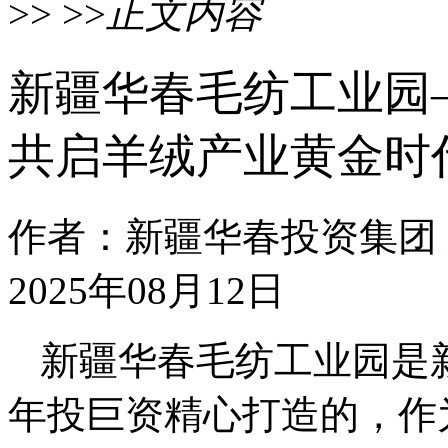
>> >>
正文内容
新疆华春毛纺工业园
共启羊绒产业黄金时
作者：新疆华春投资集团
2025年08月12日
新疆华春毛纺工业园是新
年投巨资精心打造的，作