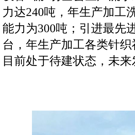
力达240吨，年生产加工
能力为300吨；引进最先进
台，年生产加工各类针织衫
目前处于待建状态，未来