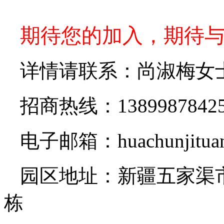
期待您的加入，期待
详情请联系：尚淑梅女
招商热线：1389987842
电子邮箱：huachunjituan
园区地址：新疆五家渠市
栋