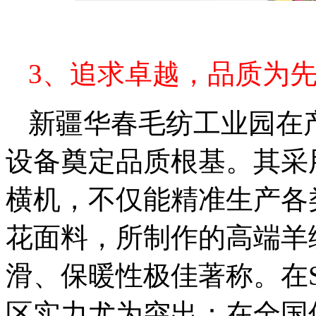
3、追求卓越，品质为
新疆华春毛纺工业园在
设备奠定品质根基。其采用
横机，不仅能精准生产各
花面料，所制作的高端羊
滑、保暖性极佳著称。在S
区实力尤为突出：在全国