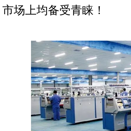
市场上均备受青睐！