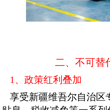
二、不可替
1、政策红利叠加
享受新疆维吾尔自治区