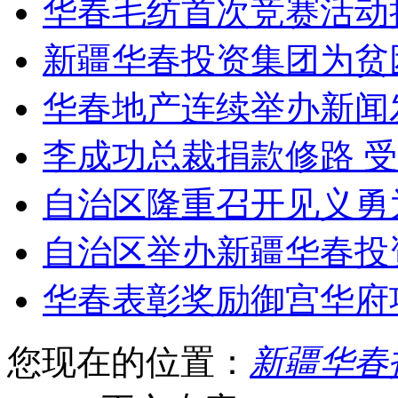
华春毛纺首次竞赛活动
新疆华春投资集团为贫
华春地产连续举办新闻
李成功总裁捐款修路 
自治区隆重召开见义勇
自治区举办新疆华春投
华春表彰奖励御宫华府
您现在的位置：
新疆华春