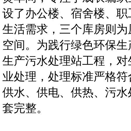
设了办公楼、宿舍楼、职
生活需求，三个库房则为
空间。为践行绿色环保生
生产污水处理站工程，对
业处理，处理标准严格符
供水、供电、供热、污水
套完整。