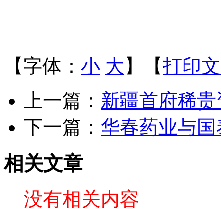
【字体：
小
大
】【
打印文
上一篇：
新疆首府稀贵
下一篇：
华春药业与国
相关文章
没有相关内容