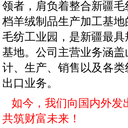
领者，肩负着整合新疆毛
档羊绒制品生产加工基地
毛纺工业园，是新疆最具
基地。公司主营业务涵盖
计、生产、销售以及各类
出口业务。
如今，我们向国内外发
共筑财富未来！