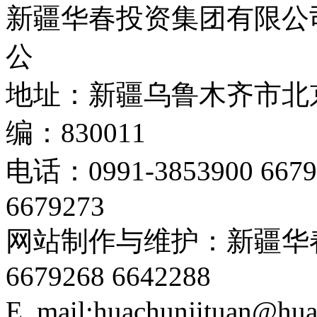
新疆华春投资集团有限公司 C
公
地址：新疆乌鲁木齐市北京
编：830011
电话：0991-3853900 667
6679273
网站制作与维护：新疆华春
6679268 6642288
E_mail:huachunjituan@hu