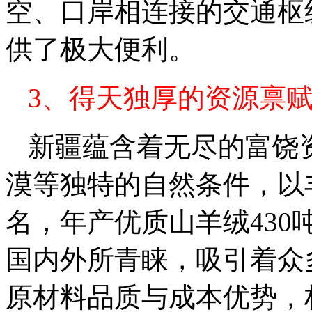
空、口岸相连接的交通枢
供了极大便利。
3、得天独厚的资源禀
新疆蕴含着无尽的富饶
漠等独特的自然条件，以
名，年产优质山羊绒430
国内外所青睐，吸引着众
原材料品质与成本优势，