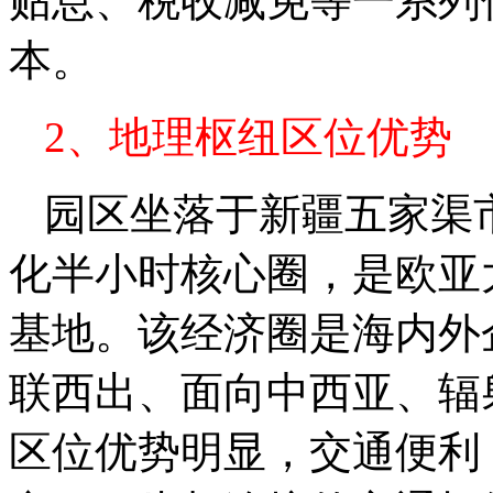
贴息、税收减免等一系列
本。
2、地理枢纽区位优势
园区坐落于新疆五家渠
化半小时核心圈，是欧亚
基地。该经济圈是海内外
联西出、面向中西亚、辐
区位优势明显，交通便利