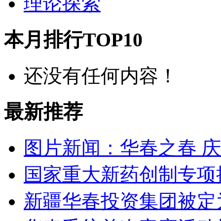
理论探索
本月排行TOP10
还没有任何内容！
最新推荐
图片新闻：华春之春 
国家重大新药创制专项
新疆华春投资集团被定