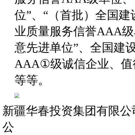
位”、“（首批）全国建
业质量服务信誉AAA
意先进单位”、全国建
AAA①级诚信企业、
等等。
新疆华春投资集团有限公司 C
公