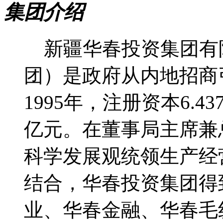
集团介绍
新疆华春投资集团有
团）是政府从内地招商
1995年，注册资本6.4
亿元。在董事局主席兼
科学发展观统领生产经
结合，华春投资集团得
业、华春金融、华春毛