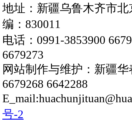
地址：新疆乌鲁木齐市北京
编：830011
电话：0991-3853900 667
6679273
网站制作与维护：新疆华春
6679268 6642288
E_mail:huachunjituan@hu
号-2