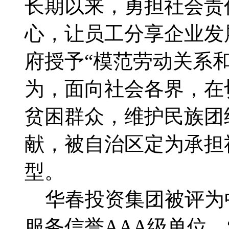
长期以来，勇担社会责
心，让员工分享企业发
府授予“模范劳动关系
为，面向社会各界，在
贫困群众，维护民族团
献，被自治区定为承担
型。
华春投资集团被评为
服务信誉AAA级单位