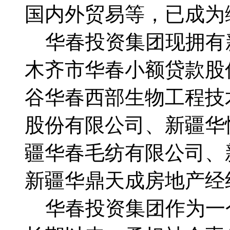
国内外贸易等，已成为
华春投资集团现拥有
木齐市华春小额贷款股
谷华春西部生物工程技
股份有限公司、新疆华
疆华春毛纺有限公司、
新疆华鼎天成房地产经
华春投资集团作为一