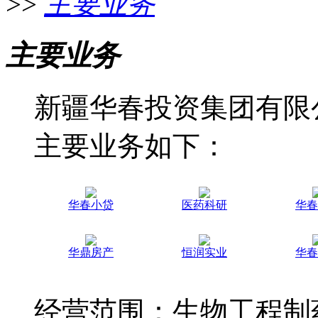
>>
主要业务
主要业务
新疆华春投资集团有限
主要业务如下：
华春小贷
医药科研
华春
华鼎房产
恒润实业
华春
经营范围：生物工程制