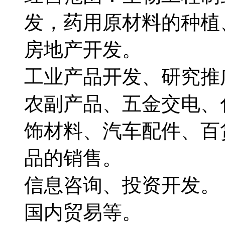
发，药用原材料的种植
房地产开发。
工业产品开发、研究推
农副产品、五金交电、
饰材料、汽车配件、百
品的销售。
信息咨询、投资开发。
国内贸易等。