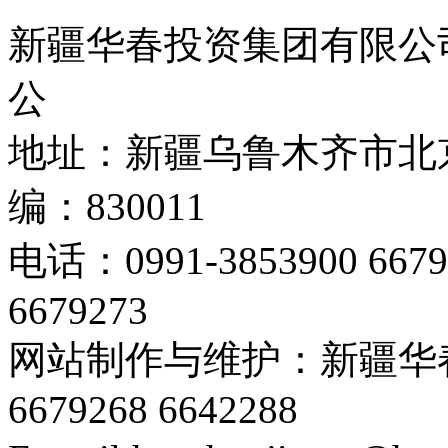
新疆华春投资集团有限公司 C
公
地址：新疆乌鲁木齐市北京
编：830011
电话：0991-3853900 667
6679273
网站制作与维护：新疆华春
6679268 6642288