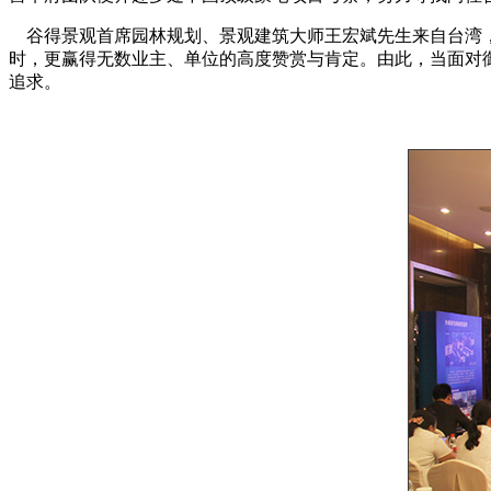
谷得景观首席园林规划、景观建筑大师王宏斌先生来自台湾，
时，更赢得无数业主、单位的高度赞赏与肯定。由此，当面对
追求。