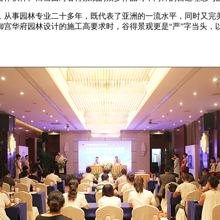
从事园林专业二十多年，既代表了亚洲的一流水平，同时又完
御宫华府园林设计的施工高要求时，谷得景观更是“严”字当头，