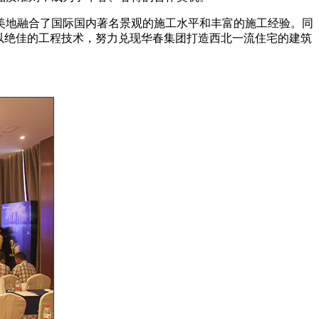
美地融合了国际国内著名景观的施工水平和丰富的施工经验。同
以绝佳的工程技术，努力兑现华春集团打造西北一流住宅的建筑