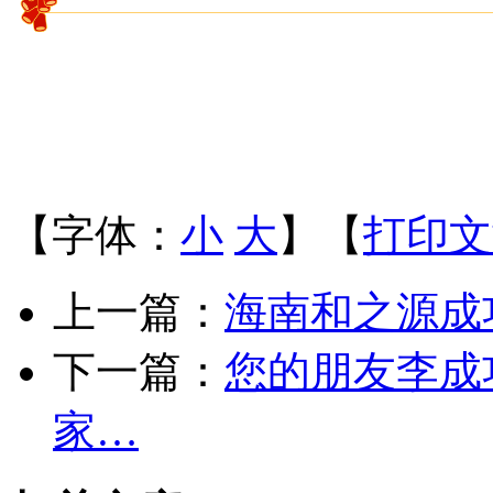
【字体：
小
大
】【
打印文
上一篇：
海南和之源成
下一篇：
您的朋友李成
家…