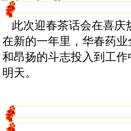
此次迎春茶话会在喜庆
在新的一年里，华春药业
和昂扬的斗志投入到工作
明天。