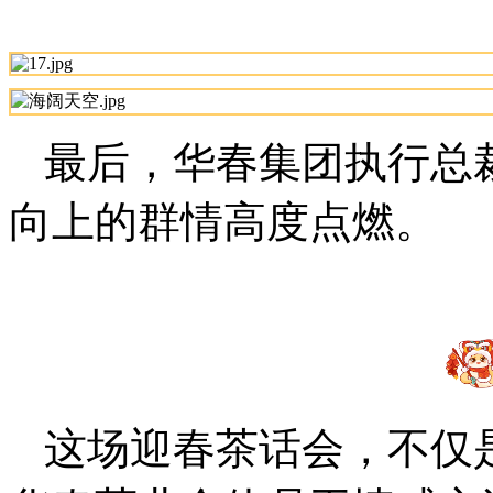
最后，华春集团执行总
向上的群情高度点燃。
这场迎春茶话会，不仅