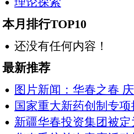
理论探索
本月排行TOP10
还没有任何内容！
最新推荐
图片新闻：华春之春 
国家重大新药创制专项
新疆华春投资集团被定