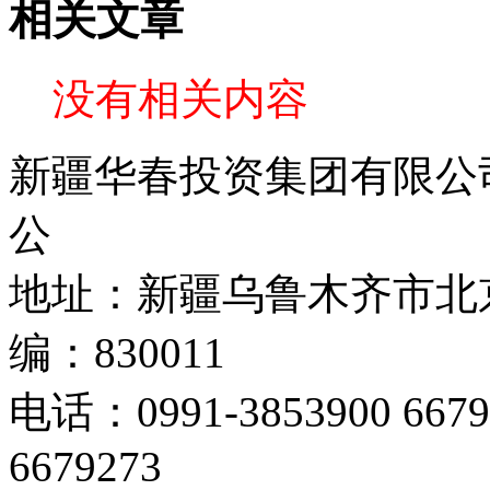
相关文章
没有相关内容
新疆华春投资集团有限公司 C
公
地址：新疆乌鲁木齐市北京
编：830011
电话：0991-3853900 667
6679273