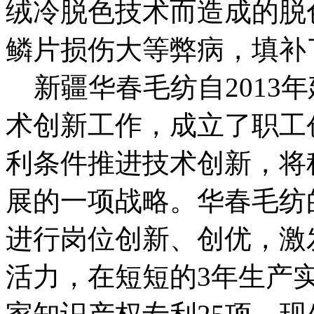
绒冷脱色技术而造成的脱
鳞片损伤大等弊病，填补
新疆华春毛纺自2013
术创新工作，成立了职工
利条件推进技术创新，将
展的一项战略。华春毛纺
进行岗位创新、创优，激
活力，在短短的3年生产