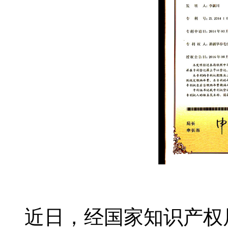
近日，经国家知识产权