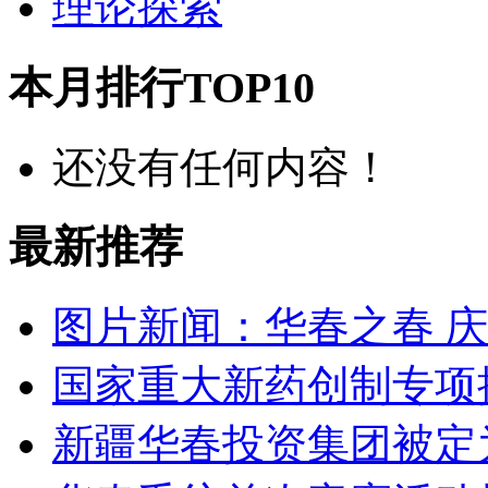
理论探索
本月排行TOP10
还没有任何内容！
最新推荐
图片新闻：华春之春 
国家重大新药创制专项
新疆华春投资集团被定