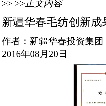
>> >>
正文内容
新疆华春毛纺创新成
作者：新疆华春投资集团
2016年08月20日