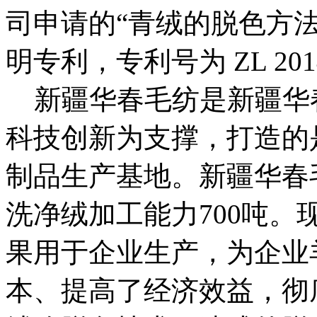
司申请的“青绒的脱色方
明专利，专利号为 ZL 20141
新疆华春毛纺是新疆华
科技创新为支撑，打造的
制品生产基地。新疆华春
洗净绒加工能力700吨
果用于企业生产，为企业
本、提高了经济效益，彻