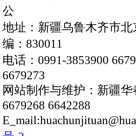
公
地址：新疆乌鲁木齐市北京
编：830011
电话：0991-3853900 667
6679273
网站制作与维护：新疆华春
6679268 6642288
E_mail:huachunjituan@hu