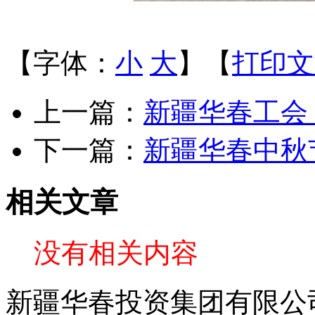
【字体：
小
大
】【
打印文
上一篇：
新疆华春工会
下一篇：
新疆华春中秋
相关文章
没有相关内容
新疆华春投资集团有限公司 C