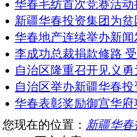
华春毛纺首次竞赛活动
新疆华春投资集团为贫
华春地产连续举办新闻
李成功总裁捐款修路 
自治区隆重召开见义勇
自治区举办新疆华春投
华春表彰奖励御宫华府
您现在的位置：
新疆华春