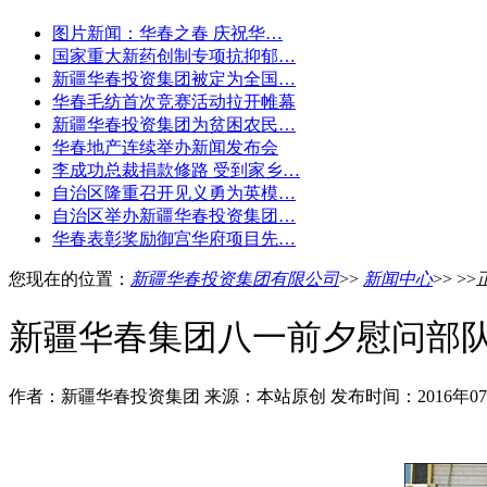
图片新闻：华春之春 庆祝华…
国家重大新药创制专项抗抑郁…
新疆华春投资集团被定为全国…
华春毛纺首次竞赛活动拉开帷幕
新疆华春投资集团为贫困农民…
华春地产连续举办新闻发布会
李成功总裁捐款修路 受到家乡…
自治区隆重召开见义勇为英模…
自治区举办新疆华春投资集团…
华春表彰奖励御宫华府项目先…
您现在的位置：
新疆华春投资集团有限公司
>>
新闻中心
>> >>
新疆华春集团八一前夕慰问部
作者：新疆华春投资集团 来源：本站原创 发布时间：2016年07