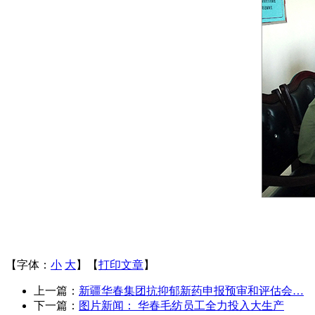
【字体：
小
大
】【
打印文章
】
上一篇：
新疆华春集团抗抑郁新药申报预审和评估会…
下一篇：
图片新闻： 华春毛纺员工全力投入大生产