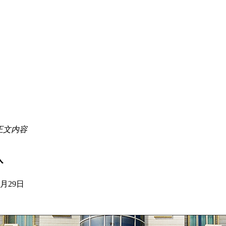
正文内容
队
月29日