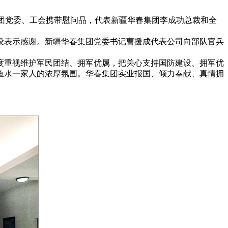
集团党委、工会携带慰问品，代表新疆华春集团李成功总裁和全
设表示感谢。新疆华春集团党委书记曹援成代表公司向部队官兵
度重视维护军民团结、拥军优属，把关心支持国防建设、拥军优
鱼水一家人的浓厚氛围。华春集团实业报国、倾力奉献、真情拥