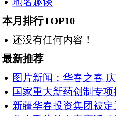
地名趣谈
本月排行TOP10
还没有任何内容！
最新推荐
图片新闻：华春之春 
国家重大新药创制专项
新疆华春投资集团被定