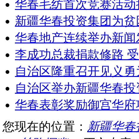
华春毛纺首次竞赛活动
新疆华春投资集团为贫
华春地产连续举办新闻
李成功总裁捐款修路 
自治区隆重召开见义勇
自治区举办新疆华春投
华春表彰奖励御宫华府
您现在的位置：
新疆华春