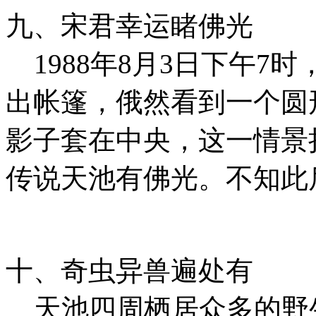
九、宋君幸运睹佛光
1988年8月3日下午7
出帐篷，俄然看到一个圆
影子套在中央，这一情景
传说天池有佛光。不知此
十、奇虫异兽遍处有
天池四周栖居众多的野