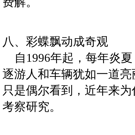
费解。
八、彩蝶飘动成奇观
自1996年起，每年炎
逐游人和车辆犹如一道亮
只是偶尔看到，近年来为
考察研究。