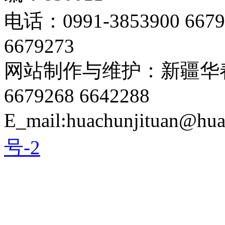
电话：0991-3853900 667
6679273
网站制作与维护：新疆华春
6679268 6642288
E_mail:huachunjituan@hu
号-2