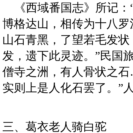
《西域番国志》所记：“
博格达山，相传为十八罗
山石青黑，了望若毛发状
发，遗下此灵迹。”民国
僧寺之洲，有人骨状之石
实则上是人化石罢了。”
三、葛衣老人骑白驼