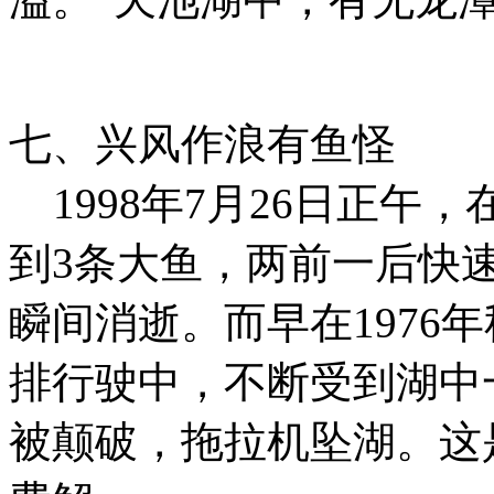
七、兴风作浪有鱼怪
1998年7月26日正午
到3条大鱼，两前一后快
瞬间消逝。而早在1976
排行驶中，不断受到湖中
被颠破，拖拉机坠湖。这