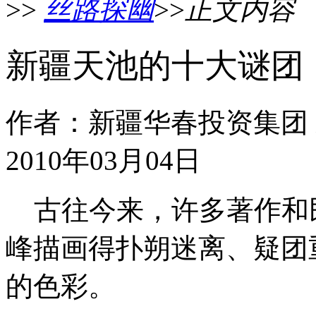
>>
丝路探幽
>>
正文内容
新疆天池的十大谜团
作者：新疆华春投资集团
2010年03月04日
古往今来，许多著作和
峰描画得扑朔迷离、疑团
的色彩。