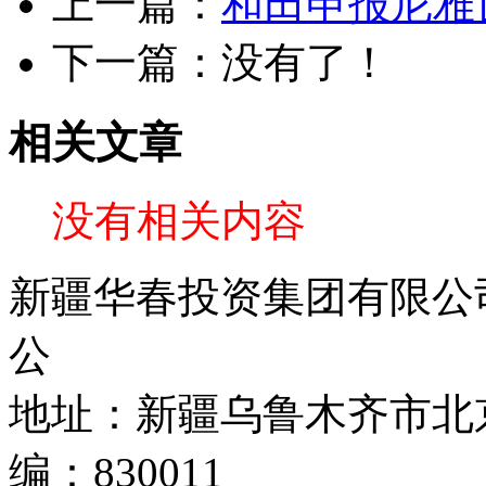
上一篇：
和田申报尼雅
下一篇：没有了！
相关文章
没有相关内容
新疆华春投资集团有限公司 C
公
地址：新疆乌鲁木齐市北京
编：830011